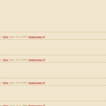
л:
Origa
|
Дата:
22.11.2008
|
Комментарии (0)
л:
Origa
|
Дата:
22.11.2008
|
Комментарии (0)
л:
Origa
|
Дата:
22.11.2008
|
Комментарии (0)
л:
Origa
|
Дата:
22.11.2008
|
Комментарии (0)