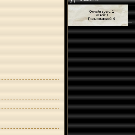
Онлайн всего:
1
Гостей:
1
Пользователей:
0