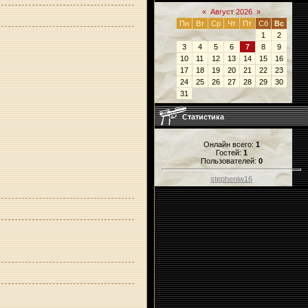
«
Август 2026
»
Пн
Вт
Ср
Чт
Пт
Сб
Вс
1
2
3
4
5
6
7
8
9
10
11
12
13
14
15
16
17
18
19
20
21
22
23
24
25
26
27
28
29
30
31
Статистика
Онлайн всего:
1
Гостей:
1
Пользователей:
0
stepheniw16